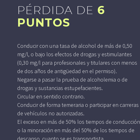
PÉRDIDA DE
6
PUNTOS
Conducir con una tasa de alcohol de más de 0,50
mg/l, o bajo los efectos de drogas y estimulantes
(0,30 mg/l para profesionales y titulares con menos
de dos años de antigüedad en el permiso).
Negarse a pasar la prueba de alcoholemia o de
drogas y sustancias estupefacientes.
Circular en sentido contrario.
Conducir de forma temeraria o participar en carreras
de vehículos no autorizadas.
El exceso en más de 50% los tiempos de conducción
o la minoración en más del 50% de los tiempos de
descanso, cuanto se es transportista.