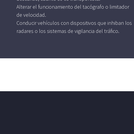
Alterar el funcionamiento del tacógrafo o limitador
de velocidad.
Conducir vehículos con dispositivos que inhiban los
radares o los sistemas de vigilancia del tráfico.