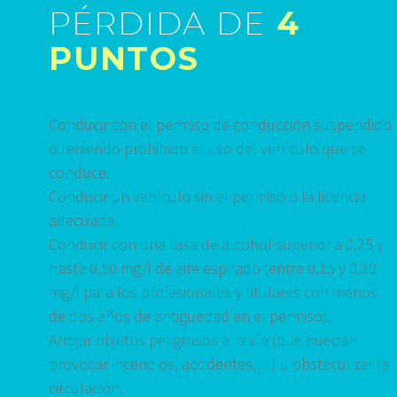
PÉRDIDA DE
4
PUNTOS
Conducir con el permiso de conducción suspendido
o teniendo prohibido el uso del vehículo que se
conduce.
Conducir un vehículo sin el permiso o la licencia
adecuada.
Conducir con una tasa de alcohol superior a 0,25 y
hasta 0,50 mg/l de aire espirado (entre 0,15 y 0,30
mg/l para los profesionales y titulares con menos
de dos años de antigüedad en el permiso).
Arrojar objetos peligrosos a la vía (que puedan
provocar incendios, accidentes,…) u obstaculizar la
circulación.