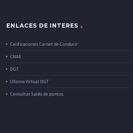
ENLACES DE INTERES
Calificaciones Carnet de Conducir
CNAE
DGT
Oficina Virtual DGT
Consultar Saldo de puntos