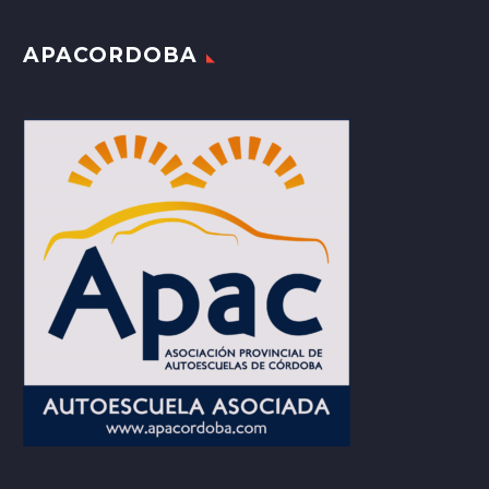
APACORDOBA