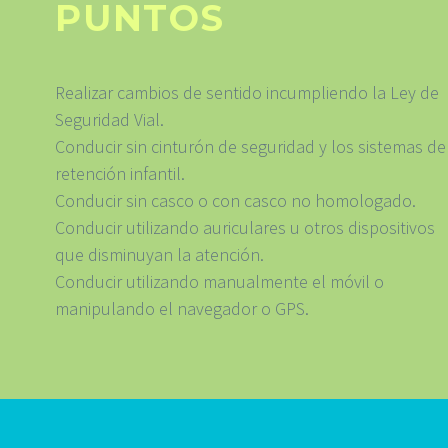
PUNTOS
Realizar cambios de sentido incumpliendo la Ley de
Seguridad Vial.
Conducir sin cinturón de seguridad y los sistemas de
retención infantil.
Conducir sin casco o con casco no homologado.
Conducir utilizando auriculares u otros dispositivos
que disminuyan la atención.
Conducir utilizando manualmente el móvil o
manipulando el navegador o GPS.