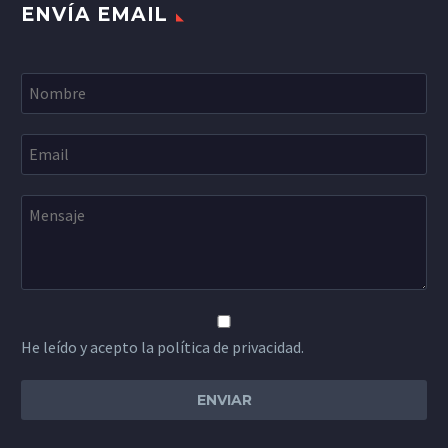
ENVÍA EMAIL
He leído y acepto la política de privacidad.