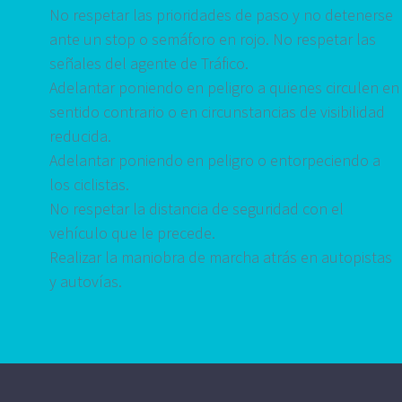
No respetar las prioridades de paso y no detenerse
ante un stop o semáforo en rojo. No respetar las
señales del agente de Tráfico.
Adelantar poniendo en peligro a quienes circulen en
sentido contrario o en circunstancias de visibilidad
reducida.
Adelantar poniendo en peligro o entorpeciendo a
los ciclistas.
No respetar la distancia de seguridad con el
vehículo que le precede.
Realizar la maniobra de marcha atrás en autopistas
y autovías.