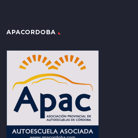
APACORDOBA