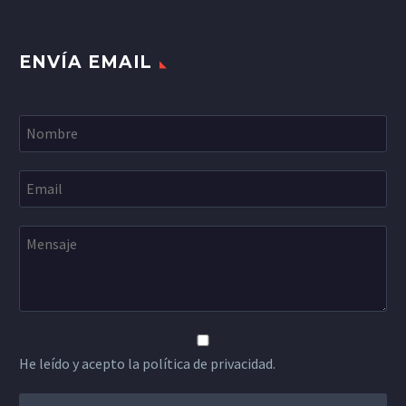
ENVÍA EMAIL
He leído y acepto la política de privacidad.