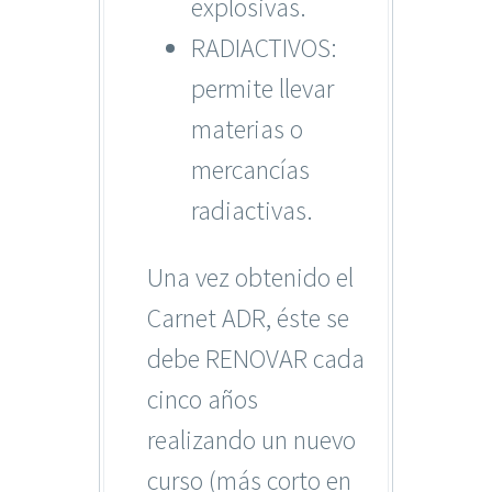
explosivas.
RADIACTIVOS:
permite llevar
materias o
mercancías
radiactivas.
Una vez obtenido el
Carnet ADR, éste se
debe RENOVAR cada
cinco años
realizando un nuevo
curso (más corto en