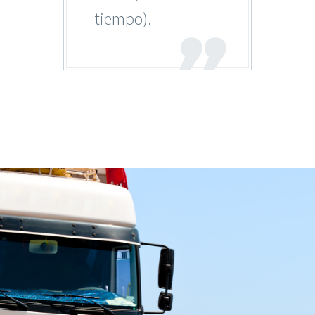
tiempo).