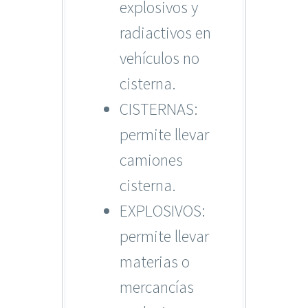
explosivos y
radiactivos en
vehículos no
cisterna.
CISTERNAS:
permite llevar
camiones
cisterna.
EXPLOSIVOS:
permite llevar
materias o
mercancías