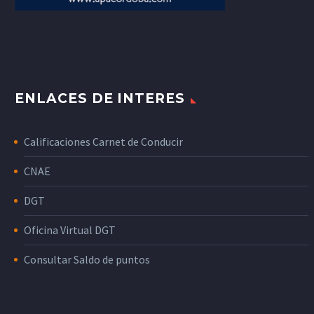
ENLACES DE INTERES
Calificaciones Carnet de Conducir
CNAE
DGT
Oficina Virtual DGT
Consultar Saldo de puntos