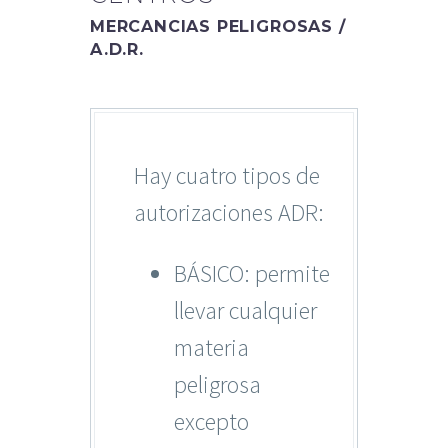
MERCANCIAS PELIGROSAS /
A.D.R.
Hay cuatro tipos de
autorizaciones ADR:
BÁSICO: permite
llevar cualquier
materia
peligrosa
excepto